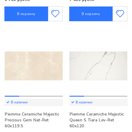
В корзину
В корзину
В наличии
В наличии
Piemme Ceramiche Majestic
Piemme Ceramiche Majestic
Precious Gem Nat-Ret
Queen S Tiara Lev-Ret
60x119.5
60x120