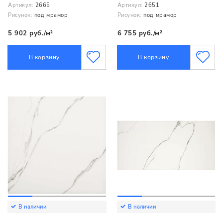
Артикул:
2665
Артикул:
2651
Рисунок:
под мрамор
Рисунок:
под мрамор
5 902 руб./м²
6 755 руб./м²
В корзину
В корзину
В наличии
В наличии