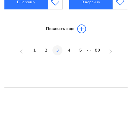
В корзину
В корзину
Показать еще
...
1
2
3
4
5
80