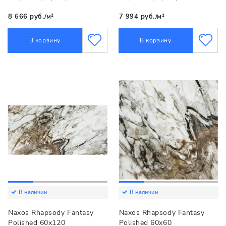
8 666 руб./м²
7 994 руб./м²
В корзину
В корзину
В наличии
В наличии
Naxos Rhapsody Fantasy
Naxos Rhapsody Fantasy
Polished 60x120
Polished 60x60