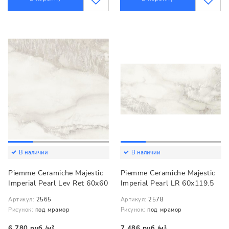
В наличии
В наличии
Piemme Ceramiche Majestic
Piemme Ceramiche Majestic
Imperial Pearl Lev Ret 60x60
Imperial Pearl LR 60x119.5
Артикул:
2565
Артикул:
2578
Рисунок:
под мрамор
Рисунок:
под мрамор
6 780 руб./м²
7 486 руб./м²