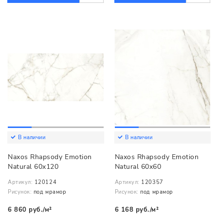
В наличии
В наличии
Naxos Rhapsody Emotion
Naxos Rhapsody Emotion
Natural 60x120
Natural 60x60
Артикул:
120124
Артикул:
120357
Рисунок:
под мрамор
Рисунок:
под мрамор
6 860 руб./м²
6 168 руб./м²