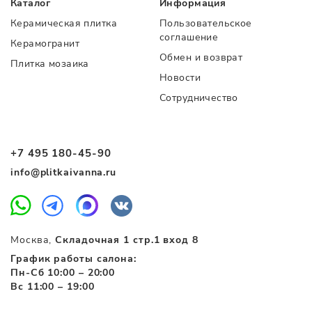
Каталог
Информация
Керамическая плитка
Пользовательское
соглашение
Керамогранит
Обмен и возврат
Плитка мозаика
Новости
Сотрудничество
+7 495 180-45-90
info@plitkaivanna.ru
Москва,
Складочная 1 стр.1 вход 8
График работы салона:
Пн-Сб 10:00 – 20:00
Вс 11:00 – 19:00