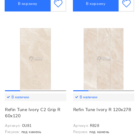
В корзину
В корзину
В наличии
В наличии
Refin Tune Ivory C2 Grip R
Refin Tune Ivory R 120x278
60x120
Артикул:
OU81
Артикул:
RB28
Рисунок:
под камень
Рисунок:
под камень