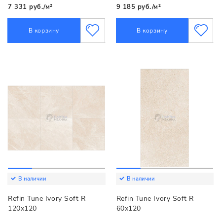
7 331 руб./м²
9 185 руб./м²
В корзину
В корзину
В наличии
В наличии
Refin Tune Ivory Soft R
Refin Tune Ivory Soft R
120x120
60x120