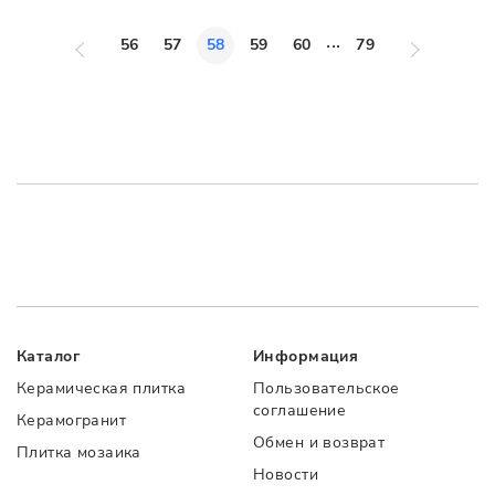
...
56
57
58
59
60
79
Каталог
Информация
Керамическая плитка
Пользовательское
соглашение
Керамогранит
Обмен и возврат
Плитка мозаика
Новости