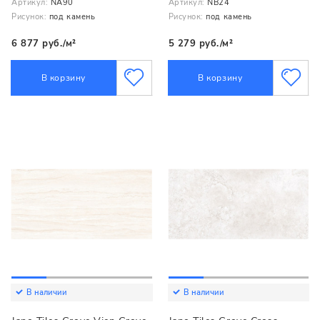
Артикул:
NA90
Артикул:
NB24
Рисунок:
под камень
Рисунок:
под камень
6 877 руб./м²
5 279 руб./м²
В корзину
В корзину
В наличии
В наличии