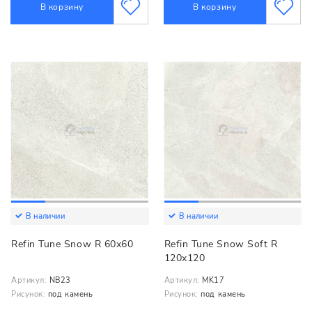
В корзину
В корзину
В наличии
В наличии
Refin Tune Snow R 60x60
Refin Tune Snow Soft R
120x120
Артикул:
NB23
Артикул:
MK17
Рисунок:
под камень
Рисунок:
под камень