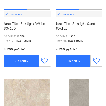
В наличии
В наличии
Jano Tiles Sunlight White
Jano Tiles Sunlight Sand
60x120
60x120
Артикул:
White
Артикул:
Sand
Рисунок:
под камень
Рисунок:
под камень
4 700 руб./м²
4 700 руб./м²
В корзину
В корзину