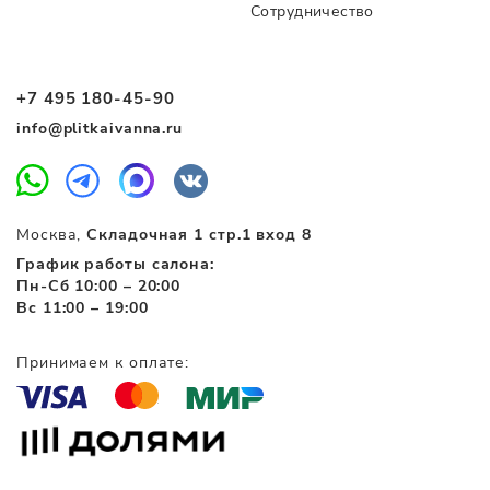
Сотрудничество
+7 495 180-45-90
info@plitkaivanna.ru
Москва,
Складочная 1 стр.1 вход 8
График работы салона:
Пн-Сб 10:00 – 20:00
Вс 11:00 – 19:00
Принимаем к оплате: