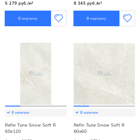
5 279 руб./м²
8 345 руб./м²
В корзину
В корзину
В наличии
В наличии
Refin Tune Snow Soft R
Refin Tune Snow Soft R
60x120
60x60