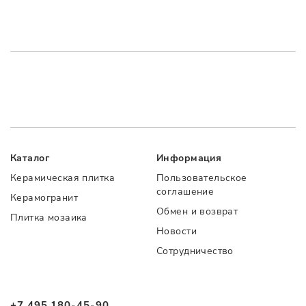
Каталог
Информация
Керамическая плитка
Пользовательское
соглашение
Керамогранит
Обмен и возврат
Плитка мозаика
Новости
Сотрудничество
+7 495 180-45-90