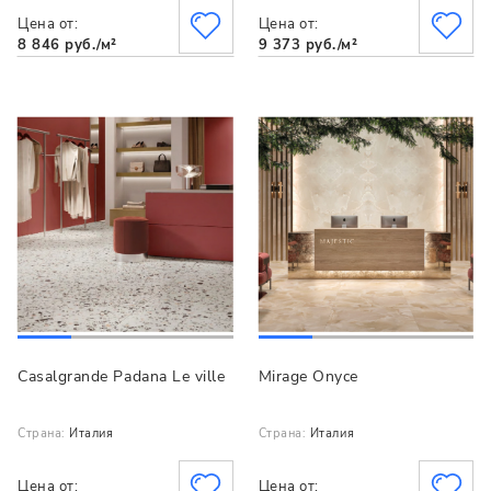
Цена от:
Цена от:
8 846 руб./м²
9 373 руб./м²
Casalgrande Padana Le ville
Mirage Onyce
Страна:
Италия
Страна:
Италия
Цена от:
Цена от: