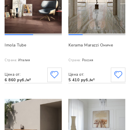
Imola Tube
Kerama Marazzi Ониче
Страна:
Италия
Страна:
Россия
Цена от:
Цена от:
6 860 руб./м²
5 410 руб./м²