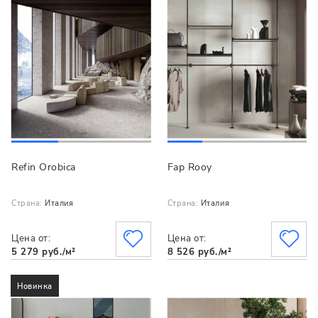
Refin Orobica
Fap Rooy
Страна:
Италия
Страна:
Италия
Цена от:
Цена от:
5 279 руб./м²
8 526 руб./м²
Новинка