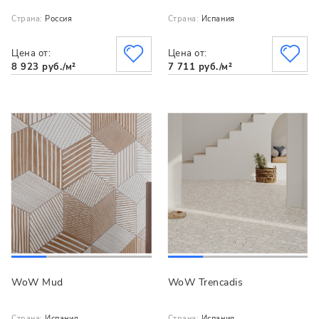
Страна:
Россия
Страна:
Испания
Цена от:
Цена от:
8 923 руб./м²
7 711 руб./м²
WoW Mud
WoW Trencadis
Страна:
Испания
Страна:
Испания