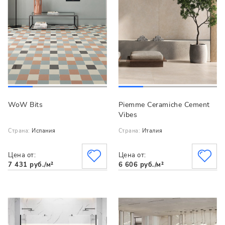
WoW Bits
Piemme Ceramiche Cement
Vibes
Страна:
Испания
Страна:
Италия
Цена от:
Цена от:
7 431 руб./м²
6 606 руб./м²