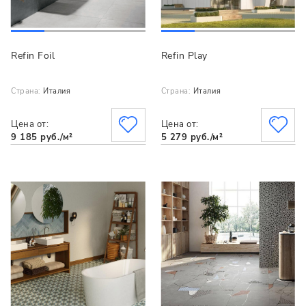
Refin Foil
Refin Play
Страна:
Италия
Страна:
Италия
Цена от:
Цена от:
9 185 руб./м²
5 279 руб./м²