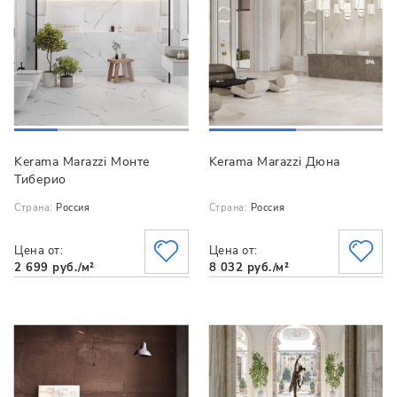
Kerama Marazzi Монте
Kerama Marazzi Дюна
Тиберио
Страна:
Россия
Страна:
Россия
Цена от:
Цена от:
2 699 руб./м²
8 032 руб./м²