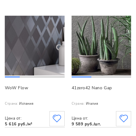
WoW Flow
41zero42 Nano Gap
Страна:
Испания
Страна:
Италия
Цена от:
Цена от:
5 616 руб./м²
9 589 руб./шт.