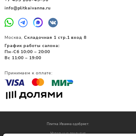
info@plitkaivanna.ru
Москва,
Складочная 1 стр.1 вход 8
График работы салона:
Пн-Сб 10:00 – 20:00
Вс 11:00 – 19:00
Принимаем к оплате:
Плитка Иванна одобряет:
Напольные покрытия