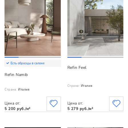
Есть образцы в салоне
Refin Feel
Refin Namib
Страна:
Италия
Страна:
Италия
Цена от:
Цена от:
5 200 руб./м²
5 279 руб./м²