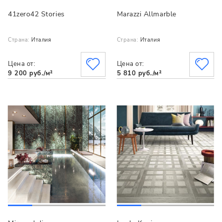
41zero42 Stories
Marazzi Allmarble
Страна:
Италия
Страна:
Италия
Цена от:
Цена от:
9 200 руб./м²
5 810 руб./м²