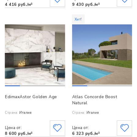
4 416 руб./м²
9 430 руб./м²
Хит!
EdimaxAstor Golden Age
Atlas Concorde Boost
Natural
Страна:
Италия
Страна:
Италия
Цена от:
Цена от:
8 600 руб./м²
6 323 руб./м²