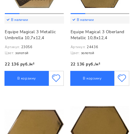
В наличии
В наличии
Equipe Magical 3 Metallic
Equipe Magical 3 Oberland
Umbrella 10,7x12,4
Metallic 10,8x12,4
Артикул:
23056
Артикул:
24436
Цвет:
золотой
Цвет:
золотой
22 136 руб./м²
22 136 руб./м²
В корзину
В корзину