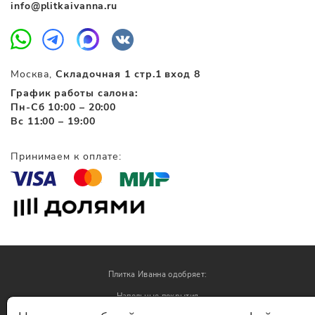
info@plitkaivanna.ru
Москва,
Складочная 1 стр.1 вход 8
График работы салона:
Пн-Сб 10:00 – 20:00
Вс 11:00 – 19:00
Принимаем к оплате:
Плитка Иванна одобряет:
Напольные покрытия