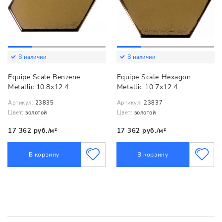
В наличии
В наличии
Equipe Scale Benzene
Equipe Scale Hexagon
Metallic 10.8x12.4
Metallic 10.7x12.4
Артикул:
23835
Артикул:
23837
Цвет:
золотой
Цвет:
золотой
17 362 руб./м²
17 362 руб./м²
В корзину
В корзину