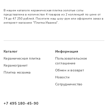
В нашем каталоге керамическая плитка золотые соты
представлена в количестве 4 товаров из 2 коллекций по цене от
74 до 47 250 рублей. Посетите наш шоу-рум или оформите заказ в
интернет-магазине "Плитка Иванна".
Каталог
Информация
Керамическая плитка
Пользовательское
соглашение
Керамогранит
Обмен и возврат
Плитка мозаика
Новости
Сотрудничество
+7 495 180-45-90