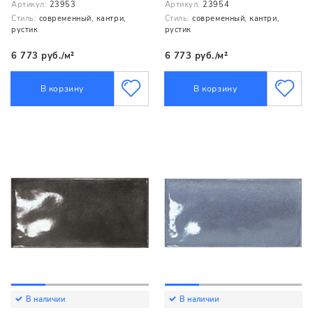
Артикул:
23953
Артикул:
23954
Стиль:
современный, кантри,
Стиль:
современный, кантри,
рустик
рустик
6 773 руб./м²
6 773 руб./м²
В корзину
В корзину
В наличии
В наличии