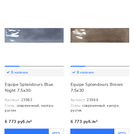
В наличии
В наличии
Equipe Splendours Blue
Equipe Splendours Brown
Night 7,5x30
7,5x30
Артикул:
23963
Артикул:
23964
Стиль:
современный, кантри,
Стиль:
современный, кантри,
рустик
рустик
6 773 руб./м²
6 773 руб./м²