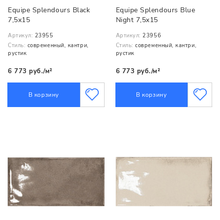
Equipe Splendours Black
Equipe Splendours Blue
7,5x15
Night 7,5x15
Артикул:
23955
Артикул:
23956
Стиль:
современный, кантри,
Стиль:
современный, кантри,
рустик
рустик
6 773 руб./м²
6 773 руб./м²
В корзину
В корзину