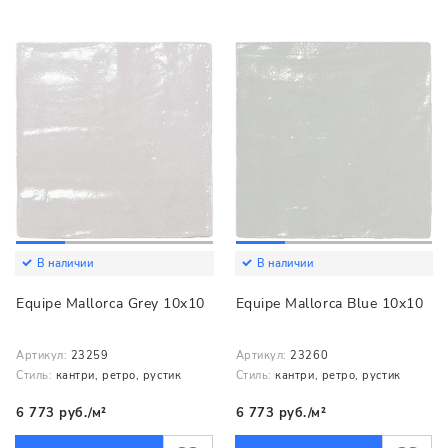
В наличии
В наличии
Equipe Mallorca Grey 10x10
Equipe Mallorca Blue 10x10
Артикул:
23259
Артикул:
23260
Стиль:
кантри, ретро, рустик
Стиль:
кантри, ретро, рустик
6 773 руб./м²
6 773 руб./м²