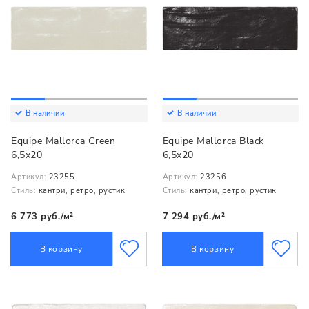
В наличии
В наличии
Equipe Mallorca Green
Equipe Mallorca Black
6,5x20
6,5x20
Артикул:
23255
Артикул:
23256
Стиль:
кантри, ретро, рустик
Стиль:
кантри, ретро, рустик
6 773 руб./м²
7 294 руб./м²
В корзину
В корзину