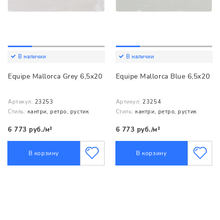
В наличии
В наличии
Equipe Mallorca Grey 6,5x20
Equipe Mallorca Blue 6,5x20
Артикул:
23253
Артикул:
23254
Стиль:
кантри, ретро, рустик
Стиль:
кантри, ретро, рустик
6 773 руб./м²
6 773 руб./м²
В корзину
В корзину