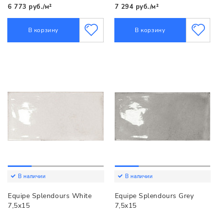
6 773 руб./м²
7 294 руб./м²
В корзину
В корзину
В наличии
В наличии
Equipe Splendours White
Equipe Splendours Grey
7,5x15
7,5x15