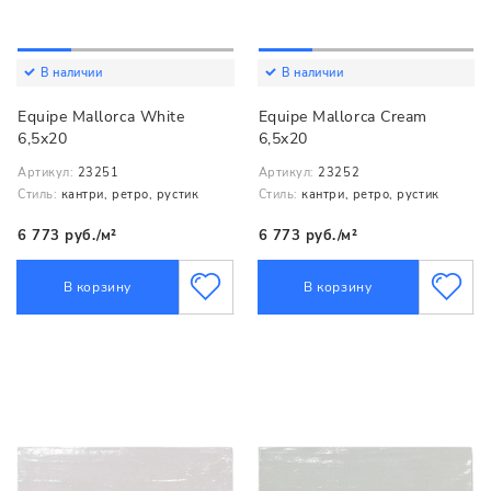
В наличии
В наличии
Equipe Mallorca White
Equipe Mallorca Cream
6,5x20
6,5x20
Артикул:
23251
Артикул:
23252
Стиль:
кантри, ретро, рустик
Стиль:
кантри, ретро, рустик
6 773 руб./м²
6 773 руб./м²
В корзину
В корзину