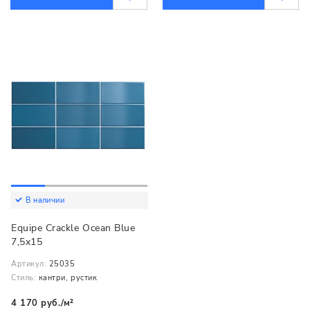
В наличии
Equipe Crackle Ocean Blue
7,5x15
Артикул:
25035
Стиль:
кантри, рустик
4 170 руб./м²