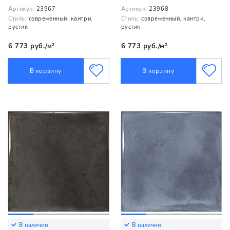
Артикул:
23967
Артикул:
23968
Стиль:
современный, кантри,
Стиль:
современный, кантри,
рустик
рустик
6 773 руб./м²
6 773 руб./м²
В корзину
В корзину
В наличии
В наличии