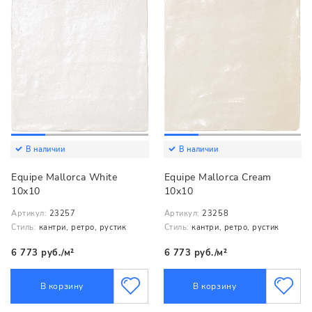
В наличии
В наличии
Equipe Mallorca White
Equipe Mallorca Cream
10x10
10x10
Артикул:
23257
Артикул:
23258
Стиль:
кантри, ретро, рустик
Стиль:
кантри, ретро, рустик
6 773 руб./м²
6 773 руб./м²
В корзину
В корзину