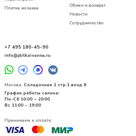
Обмен и возврат
Плитка мозаика
Новости
Сотрудничество
+7 495 180-45-90
info@plitkaivanna.ru
Москва,
Складочная 1 стр.1 вход 8
График работы салона:
Пн-Сб 10:00 – 20:00
Вс 11:00 – 19:00
Принимаем к оплате: