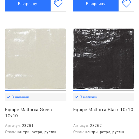
В корзину
В корзину
В наличии
В наличии
Equipe Mallorca Green
Equipe Mallorca Black 10x10
10x10
Артикул:
23261
Артикул:
23262
Стиль:
кантри, ретро, рустик
Стиль:
кантри, ретро, рустик