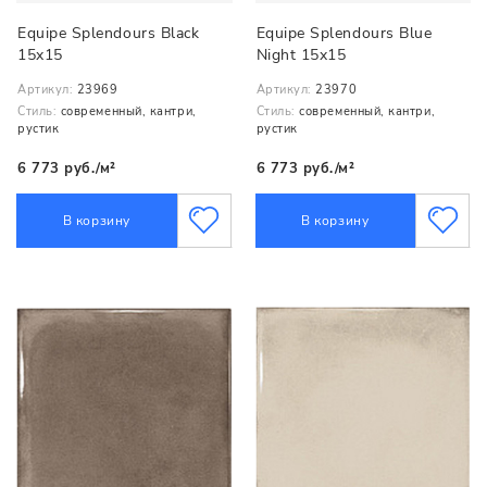
Equipe Splendours Black
Equipe Splendours Blue
15x15
Night 15x15
Артикул:
23969
Артикул:
23970
Стиль:
современный, кантри,
Стиль:
современный, кантри,
рустик
рустик
6 773 руб./м²
6 773 руб./м²
В корзину
В корзину