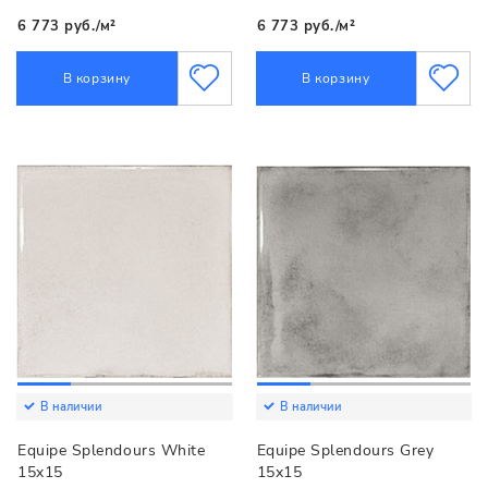
6 773 руб./м²
6 773 руб./м²
В корзину
В корзину
В наличии
В наличии
Equipe Splendours White
Equipe Splendours Grey
15x15
15x15