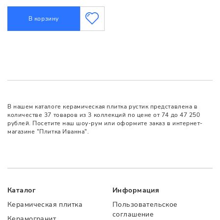
В корзину
В нашем каталоге керамическая плитка рустик представлена в
количестве 37 товаров из 3 коллекций по цене от 74 до 47 250
рублей. Посетите наш шоу-рум или оформите заказ в интернет-
магазине "Плитка Иванна".
Каталог
Информация
Керамическая плитка
Пользовательское
соглашение
Керамогранит