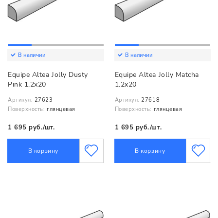
В наличии
В наличии
Equipe Altea Jolly Dusty
Equipe Altea Jolly Matcha
Pink 1.2x20
1.2x20
Артикул:
27623
Артикул:
27618
Поверхность:
глянцевая
Поверхность:
глянцевая
1 695 руб./шт.
1 695 руб./шт.
В корзину
В корзину