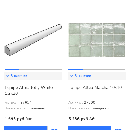
В наличии
В наличии
Equipe Altea Jolly White
Equipe Altea Matcha 10x10
1.2x20
Артикул:
27617
Артикул:
27600
Поверхность:
глянцевая
Поверхность:
глянцевая
1 695 руб./шт.
5 286 руб./м²