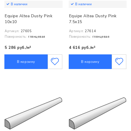
В наличии
В наличии
Equipe Altea Dusty Pink
Equipe Altea Dusty Pink
10x10
7.5x15
Артикул:
27605
Артикул:
27614
Поверхность:
глянцевая
Поверхность:
глянцевая
5 286 руб./м²
4 616 руб./м²
В корзину
В корзину