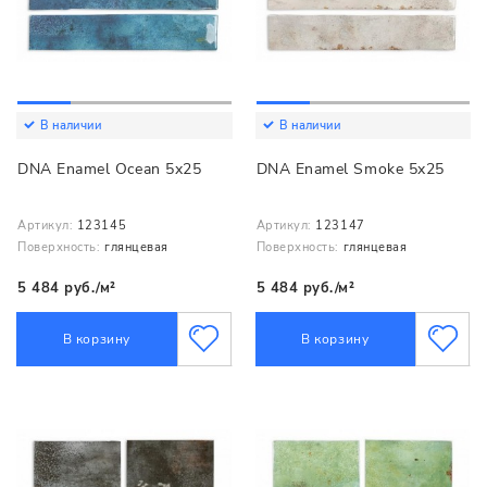
В наличии
В наличии
DNA Enamel Ocean 5x25
DNA Enamel Smoke 5x25
Артикул:
123145
Артикул:
123147
Поверхность:
глянцевая
Поверхность:
глянцевая
5 484 руб./м²
5 484 руб./м²
В корзину
В корзину