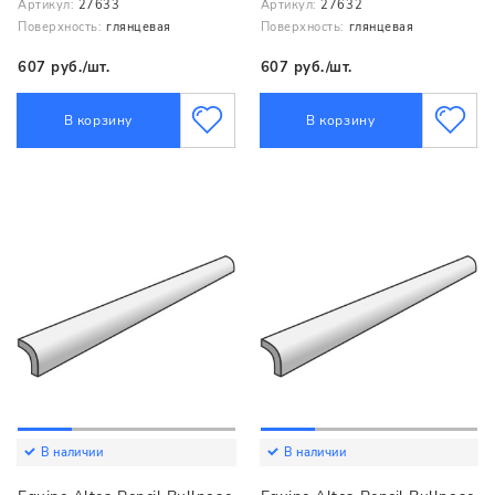
Артикул:
27633
Артикул:
27632
Поверхность:
глянцевая
Поверхность:
глянцевая
607 руб./шт.
607 руб./шт.
В корзину
В корзину
В наличии
В наличии