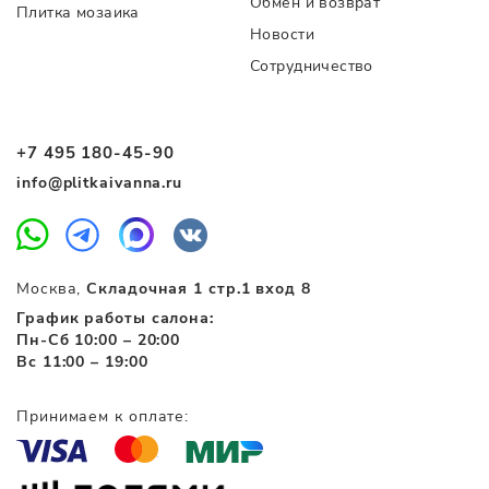
Обмен и возврат
Плитка мозаика
Новости
Сотрудничество
+7 495 180-45-90
info@plitkaivanna.ru
Москва,
Складочная 1 стр.1 вход 8
График работы салона:
Пн-Сб 10:00 – 20:00
Вс 11:00 – 19:00
Принимаем к оплате: