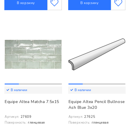
В корзину
В корзину
В наличии
В наличии
Equipe Altea Matcha 7.5x15
Equipe Altea Pencil Bullnose
Ash Blue 3x20
Артикул:
27609
Артикул:
27625
Поверхность:
глянцевая
Поверхность:
глянцевая