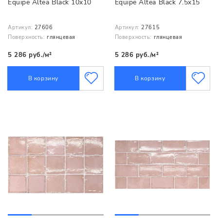
Equipe Altea Black 10x10
Equipe Altea Black 7.5x15
Артикул:
27606
Артикул:
27615
Поверхность:
глянцевая
Поверхность:
глянцевая
5 286 руб./м²
5 286 руб./м²
В корзину
В корзину