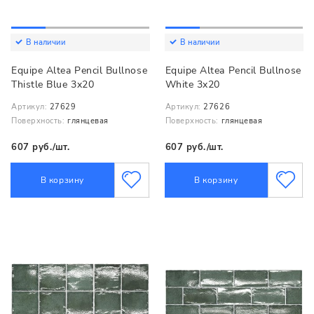
В наличии
В наличии
Equipe Altea Pencil Bullnose
Equipe Altea Pencil Bullnose
Thistle Blue 3x20
White 3x20
Артикул:
27629
Артикул:
27626
Поверхность:
глянцевая
Поверхность:
глянцевая
607 руб./шт.
607 руб./шт.
В корзину
В корзину