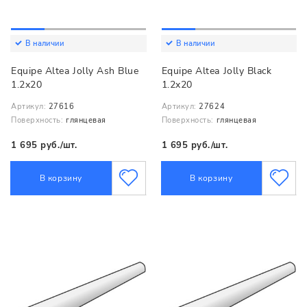
В наличии
В наличии
Equipe Altea Jolly Ash Blue
Equipe Altea Jolly Black
1.2x20
1.2x20
Артикул:
27616
Артикул:
27624
Поверхность:
глянцевая
Поверхность:
глянцевая
1 695 руб./шт.
1 695 руб./шт.
В корзину
В корзину