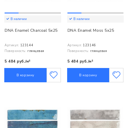
В наличии
В наличии
DNA Enamel Charcoal 5x25
DNA Enamel Moss 5x25
Артикул:
123144
Артикул:
123146
Поверхность:
глянцевая
Поверхность:
глянцевая
5 484 руб./м²
5 484 руб./м²
В корзину
В корзину