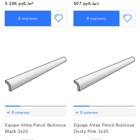
5 286 руб./м²
607 руб./шт.
В корзину
В корзину
В наличии
В наличии
Equipe Altea Pencil Bullnose
Equipe Altea Pencil Bullnose
Black 3x20
Dusty Pink 3x20