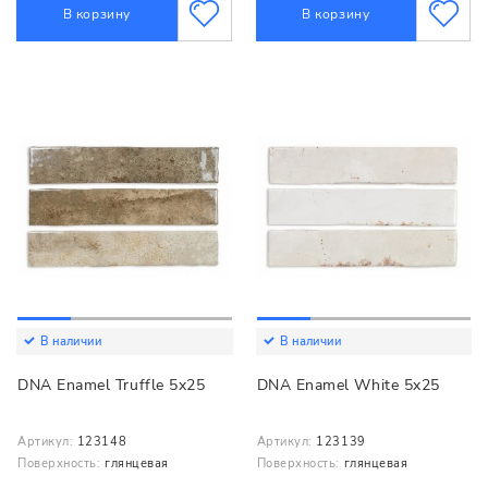
В корзину
В корзину
В наличии
В наличии
DNA Enamel Truffle 5x25
DNA Enamel White 5x25
Артикул:
123148
Артикул:
123139
Поверхность:
глянцевая
Поверхность:
глянцевая