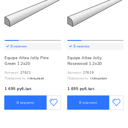
В наличии
В наличии
Equipe Altea Jolly Pine
Equipe Altea Jolly
Green 1.2x20
Rosewood 1.2x20
Артикул:
27621
Артикул:
27619
Поверхность:
глянцевая
Поверхность:
глянцевая
1 695 руб./шт.
1 695 руб./шт.
В корзину
В корзину