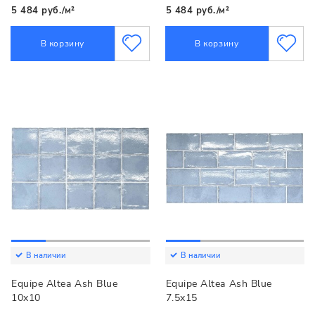
5 484 руб./м²
5 484 руб./м²
В корзину
В корзину
В наличии
В наличии
Equipe Altea Ash Blue
Equipe Altea Ash Blue
10x10
7.5x15