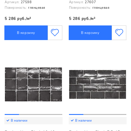
Артикул:
27598
Артикул:
27607
Поверхность:
глянцевая
Поверхность:
глянцевая
5 286 руб./м²
5 286 руб./м²
В корзину
В корзину
В наличии
В наличии