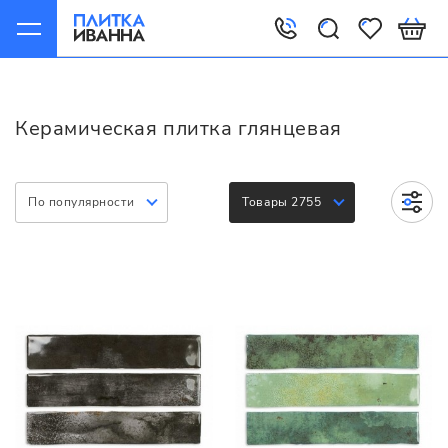
Главная
Керамическая плитка
Варианты
Глянцевая
Керамическая плитка глянцевая
По популярности
Товары 2755