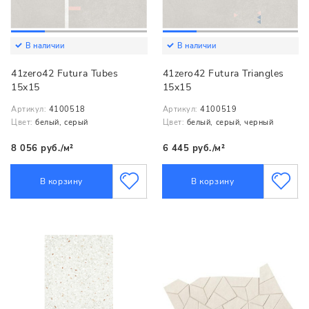
В наличии
В наличии
41zero42 Futura Tubes
41zero42 Futura Triangles
15x15
15x15
Артикул:
4100518
Артикул:
4100519
Цвет:
белый, серый
Цвет:
белый, серый, черный
8 056 руб./м²
6 445 руб./м²
В корзину
В корзину