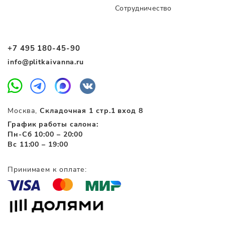
Сотрудничество
+7 495 180-45-90
info@plitkaivanna.ru
Москва,
Складочная 1 стр.1 вход 8
График работы салона:
Пн-Сб 10:00 – 20:00
Вс 11:00 – 19:00
Принимаем к оплате: