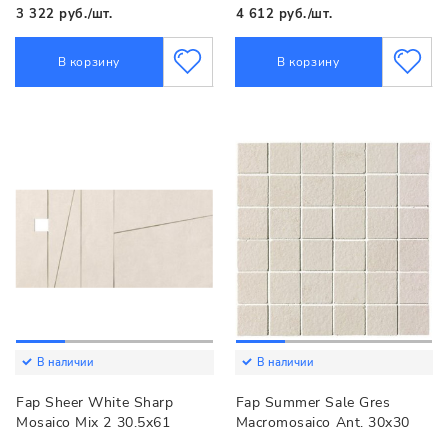
3 322 руб./шт.
4 612 руб./шт.
В корзину
В корзину
В наличии
В наличии
Fap Sheer White Sharp
Fap Summer Sale Gres
Mosaico Mix 2 30.5x61
Macromosaico Ant. 30x30