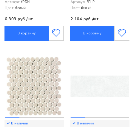
Артикул:
fPDN
Артикул:
fPLP
Цвет:
белый
Цвет:
белый
6 303 руб./шт.
2 104 руб./шт.
В корзину
В корзину
В наличии
В наличии