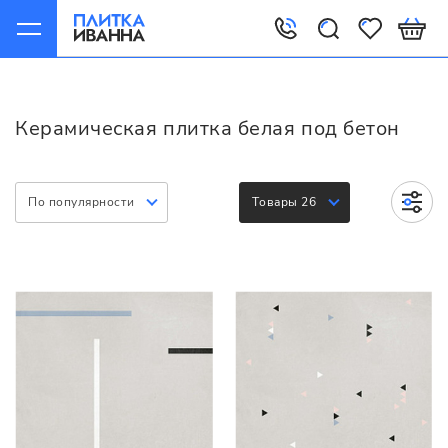
Главная
Керамическая плитка
Варианты
Белая под бетон
Керамическая плитка белая под бетон
По популярности
Товары 26