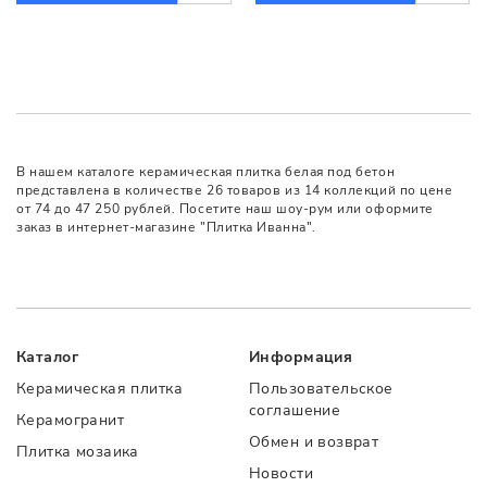
В нашем каталоге керамическая плитка белая под бетон
представлена в количестве 26 товаров из 14 коллекций по цене
от 74 до 47 250 рублей. Посетите наш шоу-рум или оформите
заказ в интернет-магазине "Плитка Иванна".
Каталог
Информация
Керамическая плитка
Пользовательское
соглашение
Керамогранит
Обмен и возврат
Плитка мозаика
Новости