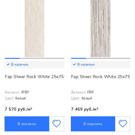
В наличии
В наличии
Fap Sheer Rock White 25x75
Fap Sheer Rock White 25x75
Артикул:
fPBY
Артикул:
fRIF
Цвет:
белый
Цвет:
белый
7 570 руб./м²
7 469 руб./м²
В корзину
В корзину