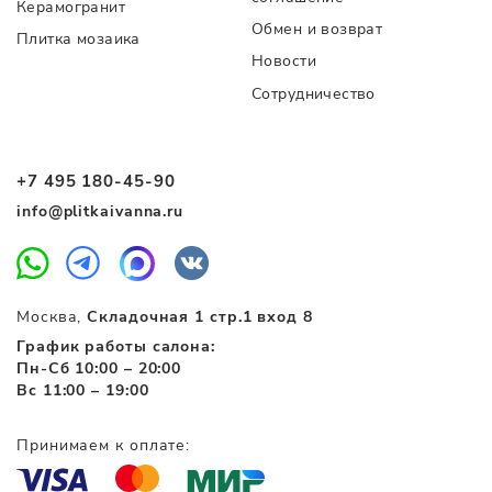
Керамогранит
Обмен и возврат
Плитка мозаика
Новости
Сотрудничество
+7 495 180-45-90
info@plitkaivanna.ru
Москва,
Складочная 1 стр.1 вход 8
График работы салона:
Пн-Сб 10:00 – 20:00
Вс 11:00 – 19:00
Принимаем к оплате: