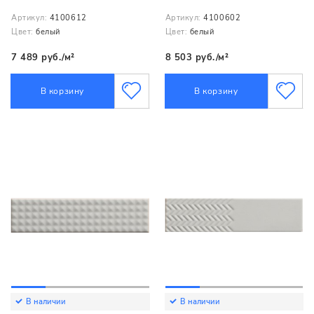
Артикул:
4100612
Артикул:
4100602
Цвет:
белый
Цвет:
белый
7 489 руб./м²
8 503 руб./м²
В корзину
В корзину
В наличии
В наличии