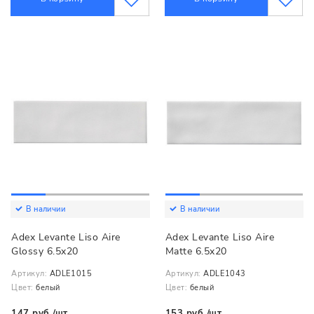
В наличии
В наличии
Adex Levante Liso Aire
Adex Levante Liso Aire
Glossy 6.5x20
Matte 6.5x20
Артикул:
ADLE1015
Артикул:
ADLE1043
Цвет:
белый
Цвет:
белый
147 руб./шт.
153 руб./шт.