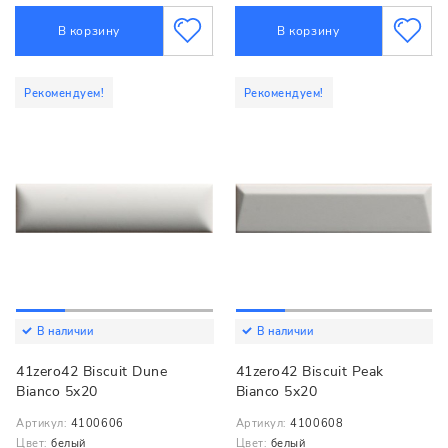
В корзину
В корзину
Рекомендуем!
Рекомендуем!
В наличии
В наличии
41zero42 Biscuit Dune
41zero42 Biscuit Peak
Bianco 5x20
Bianco 5x20
Артикул:
4100606
Артикул:
4100608
Цвет:
белый
Цвет:
белый