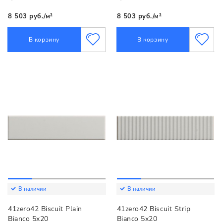
8 503 руб./м²
8 503 руб./м²
В корзину
В корзину
В наличии
В наличии
41zero42 Biscuit Plain
41zero42 Biscuit Strip
Bianco 5x20
Bianco 5x20