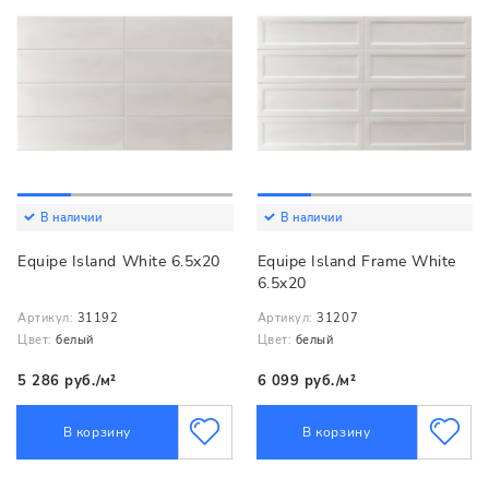
В наличии
В наличии
Equipe Island White 6.5x20
Equipe Island Frame White
6.5x20
Артикул:
31192
Артикул:
31207
Цвет:
белый
Цвет:
белый
5 286 руб./м²
6 099 руб./м²
В корзину
В корзину