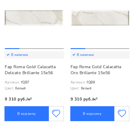
В наличии
В наличии
Fap Roma Gold Calacatta
Fap Roma Gold Calacatta
Delicato Brillante 15x56
Oro Brillante 15x56
Артикул:
fQB7
Артикул:
fQB8
Цвет:
белый
Цвет:
белый
9 310 руб./м²
9 310 руб./м²
В корзину
В корзину