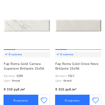
В наличии
В наличии
Fap Roma Gold Carrara
Fap Roma Gold Onice Neve
Superiore Brillante 15x56
Brillante 15x56
Артикул:
fQB9
Артикул:
fQCC
Цвет:
белый
Цвет:
белый
9 310 руб./м²
9 310 руб./м²
В корзину
В корзину