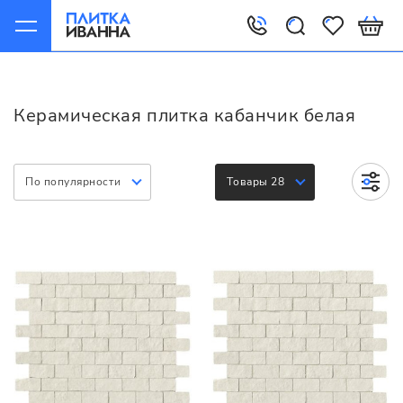
Главная
Керамическая плитка
Варианты
Кабанчик белая
Керамическая плитка кабанчик белая
По популярности
Товары 28