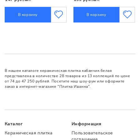
В корзину
В корзину
В нашем каталоге керамическая плитка кабанчик белая
представлена в количестве 28 товаров из 13 коллекций по цене
от 74 до 47 250 рублей. Посетите наш шоу-рум или оформите
заказ в интернет-магазине "Плитка Иванна".
Каталог
Информация
Керамическая плитка
Пользовательское
соглашение