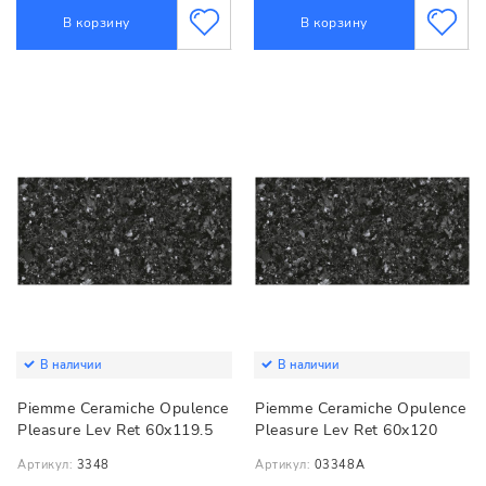
В корзину
В корзину
В наличии
В наличии
Piemme Ceramiche Opulence
Piemme Ceramiche Opulence
Pleasure Lev Ret 60x119.5
Pleasure Lev Ret 60x120
Артикул:
3348
Артикул:
03348А