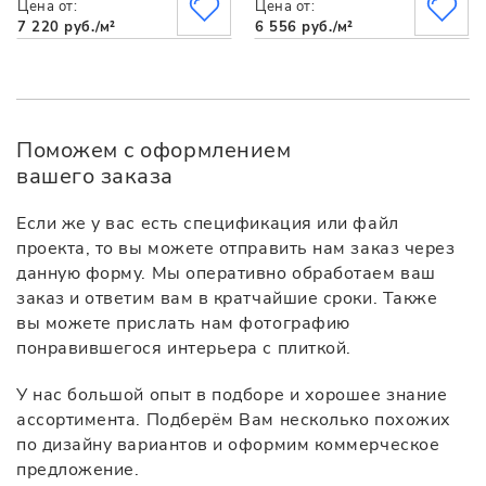
Цена от:
Цена от:
7 220 руб./м²
6 556 руб./м²
Поможем с оформлением
вашего заказа
Если же у вас есть спецификация или файл
проекта, то вы можете отправить нам заказ через
данную форму. Мы оперативно обработаем ваш
заказ и ответим вам в кратчайшие сроки. Также
вы можете прислать нам фотографию
понравившегося интерьера с плиткой.
У нас большой опыт в подборе и хорошее знание
ассортимента. Подберём Вам несколько похожих
по дизайну вариантов и оформим коммерческое
предложение.