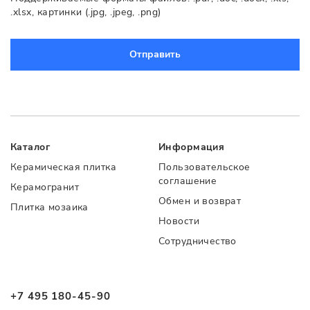
.xlsx, картинки (.jpg, .jpeg, .png)
Отправить
Каталог
Информация
Керамическая плитка
Пользовательское
соглашение
Керамогранит
Обмен и возврат
Плитка мозаика
Новости
Сотрудничество
+7 495 180-45-90