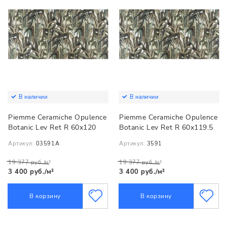
В наличии
В наличии
Piemme Ceramiche Opulence
Piemme Ceramiche Opulence
Botanic Lev Ret R 60x120
Botanic Lev Ret R 60x119.5
Артикул:
03591A
Артикул:
3591
19 377 руб./м²
19 377 руб./м²
3 400 руб./м²
3 400 руб./м²
В корзину
В корзину