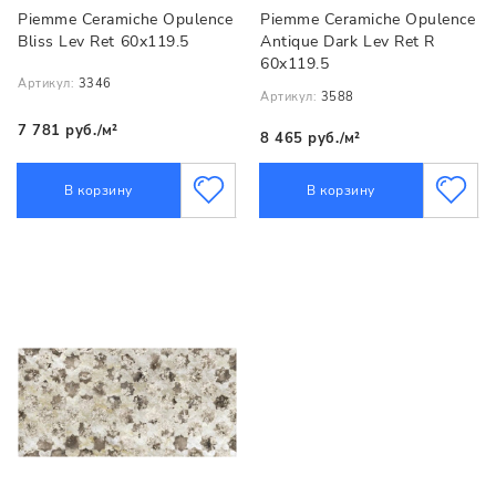
Piemme Ceramiche Opulence
Piemme Ceramiche Opulence
Bliss Lev Ret 60x119.5
Antique Dark Lev Ret R
60x119.5
Артикул:
3346
Артикул:
3588
7 781 руб./м²
8 465 руб./м²
В корзину
В корзину