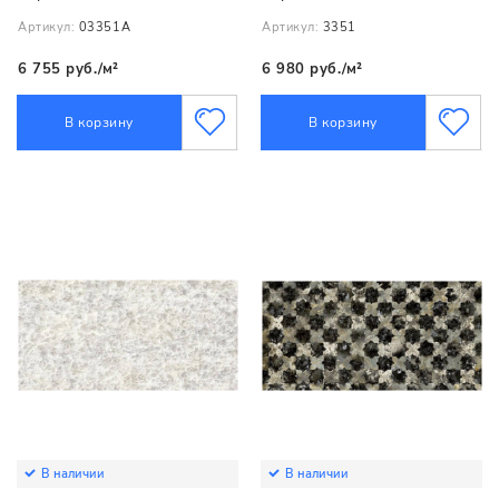
Артикул:
03351А
Артикул:
3351
6 755 руб./м²
6 980 руб./м²
В корзину
В корзину
В наличии
В наличии