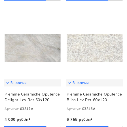
В наличии
В наличии
Piemme Ceramiche Opulence
Piemme Ceramiche Opulence
Delight Lev Ret 60x120
Bliss Lev Ret 60x120
Артикул:
03347A
Артикул:
03346A
4 000 руб./м²
6 755 руб./м²