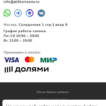
info@plitkaivanna.ru
Москва,
Складочная 1 стр.1 вход 8
График работы салона:
Пн-Сб 10:00 – 20:00
Вс 11:00 – 19:00
Принимаем к оплате:
Плитка Иванна одобряет:
Напольные покрытия