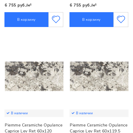
6 755 руб./м²
6 755 руб./м²
В корзину
В корзину
В наличии
В наличии
Piemme Ceramiche Opulence
Piemme Ceramiche Opulence
Caprice Lev Ret 60x120
Caprice Lev Ret 60x119.5