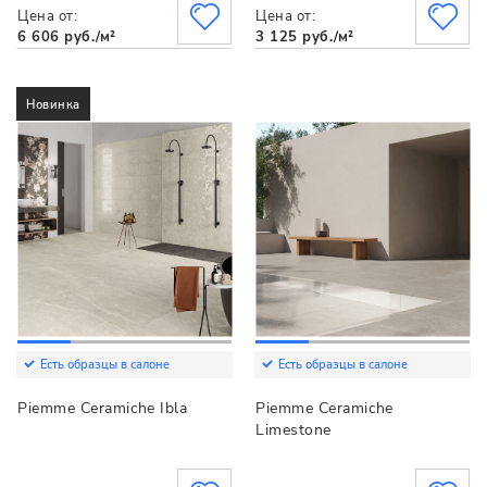
Цена от:
Цена от:
6 606 руб./м²
3 125 руб./м²
Новинка
Есть образцы в салоне
Есть образцы в салоне
Piemme Ceramiche Ibla
Piemme Ceramiche
Limestone