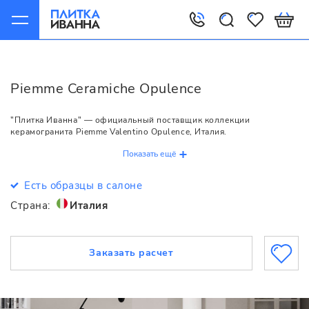
Главная
Piemme Ceramiche
Opulence
Piemme Ceramiche Opulence
"Плитка Иванна" — официальный поставщик коллекции
керамогранита Piemme Valentino Opulence, Италия.
Показать ещё
Есть образцы в салоне
Страна:
Италия
Заказать расчет