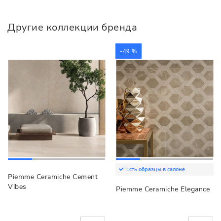
Другие коллекции бренда
-49 %
Есть образцы в салоне
Piemme Ceramiche Cement
Vibes
Piemme Ceramiche Elegance